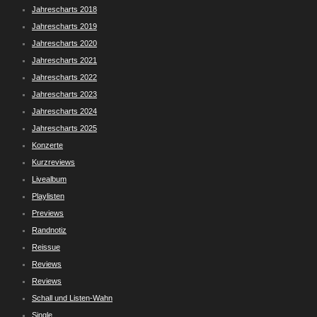
Jahrescharts 2018
Jahrescharts 2019
Jahrescharts 2020
Jahrescharts 2021
Jahrescharts 2022
Jahrescharts 2023
Jahrescharts 2024
Jahrescharts 2025
Konzerte
Kurzreviews
Livealbum
Playlisten
Previews
Randnotiz
Reissue
Reviews
Reviews
Schall und Listen-Wahn
Single