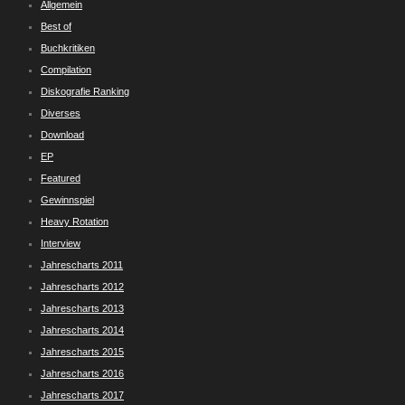
Allgemein
Best of
Buchkritiken
Compilation
Diskografie Ranking
Diverses
Download
EP
Featured
Gewinnspiel
Heavy Rotation
Interview
Jahrescharts 2011
Jahrescharts 2012
Jahrescharts 2013
Jahrescharts 2014
Jahrescharts 2015
Jahrescharts 2016
Jahrescharts 2017