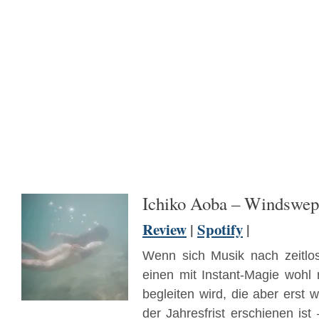
Ichiko Aoba – Windswep
Review
|
Spotify
|
Wenn sich Musik nach zeitlos
einen mit Instant-Magie wohl 
begleiten wird, die aber erst 
der Jahresfrist erschienen is