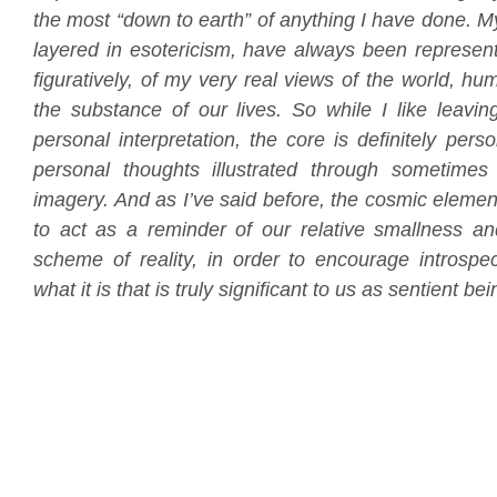
the most “down to earth” of anything I have done. 
layered in esotericism, have always been representat
figuratively, of my very real views of the world, hum
the substance of our lives. So while I like leavin
personal interpretation, the core is definitely pers
personal thoughts illustrated through sometim
imagery. And as I’ve said before, the cosmic eleme
to act as a reminder of our relative smallness a
scheme of reality, in order to encourage introspec
what it is that is truly significant to us as sentient bei