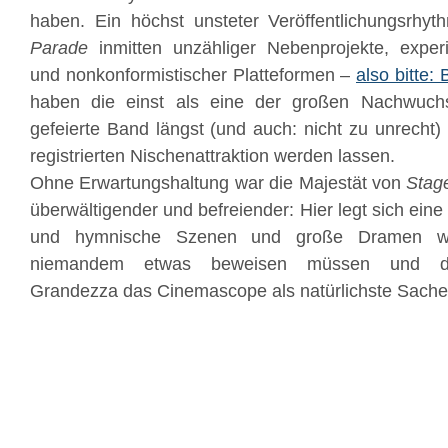
haben. Ein höchst unsteter Veröffentlichungsrh
Parade
inmitten unzähliger Nebenprojekte, experi
und nonkonformistischer Platteformen –
also bitte
haben die einst als eine der großen Nachwuchs
gefeierte Band längst (und auch: nicht zu unrecht) 
registrierten Nischenattraktion werden lassen.
Ohne Erwartungshaltung war die Majestät von
Stag
überwältigender und befreiender: Hier legt sich ein
und hymnische Szenen und große Dramen 
niemandem etwas beweisen müssen und der
Grandezza das Cinemascope als natürlichste Sache 