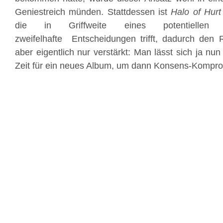
Geniestreich münden. Stattdessen ist
Halo of Hurt
die in Griffweite eines potentiellen 
zweifelhafte Entscheidungen trifft, dadurch den
aber eigentlich nur verstärkt: Man lässt sich ja nun
Zeit für ein neues Album, um dann Konsens-Kompr