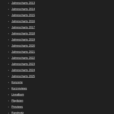
Jahrescharts 2013
Jahrescharts 2014
Jahrescharts 2015
Jahrescharts 2016
Jahrescharts 2017
Jahrescharts 2018
Jahrescharts 2019
Jahrescharts 2020
Jahrescharts 2021
Jahrescharts 2022
Jahrescharts 2023
Jahrescharts 2024
Jahrescharts 2025
Konzerte
Kurzreviews
Livealbum
Playlisten
Previews
Randnotiz