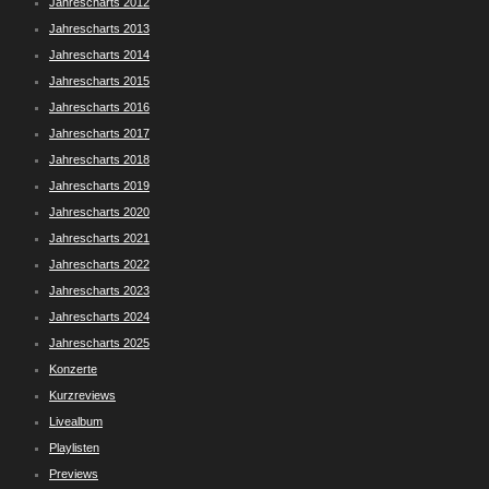
Jahrescharts 2012
Jahrescharts 2013
Jahrescharts 2014
Jahrescharts 2015
Jahrescharts 2016
Jahrescharts 2017
Jahrescharts 2018
Jahrescharts 2019
Jahrescharts 2020
Jahrescharts 2021
Jahrescharts 2022
Jahrescharts 2023
Jahrescharts 2024
Jahrescharts 2025
Konzerte
Kurzreviews
Livealbum
Playlisten
Previews