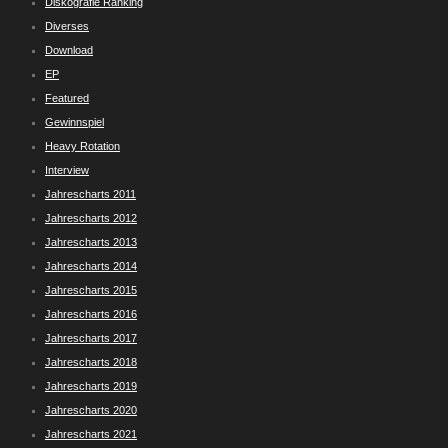
Diskografie Ranking
Diverses
Download
EP
Featured
Gewinnspiel
Heavy Rotation
Interview
Jahrescharts 2011
Jahrescharts 2012
Jahrescharts 2013
Jahrescharts 2014
Jahrescharts 2015
Jahrescharts 2016
Jahrescharts 2017
Jahrescharts 2018
Jahrescharts 2019
Jahrescharts 2020
Jahrescharts 2021