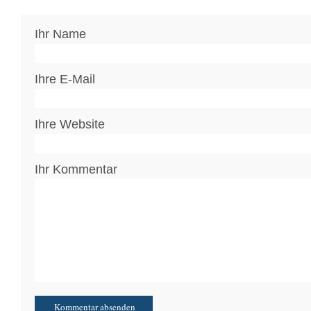
Ihr Name
Ihre E-Mail
Ihre Website
Ihr Kommentar